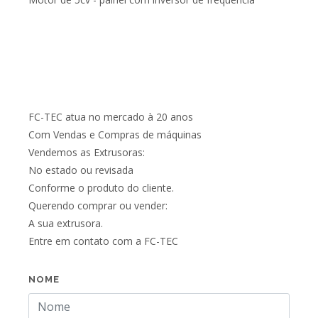
FC-TEC atua no mercado à 20 anos
Com Vendas e Compras de máquinas
Vendemos as Extrusoras:
No estado ou revisada
Conforme o produto do cliente.
Querendo comprar ou vender:
A sua extrusora.
Entre em contato com a FC-TEC
NOME