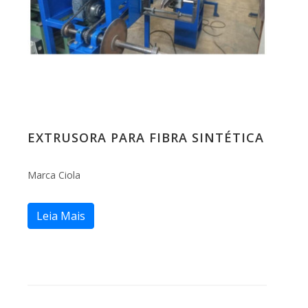
EXTRUSORA PARA FIBRA SINTÉTICA
Marca Ciola
Leia Mais