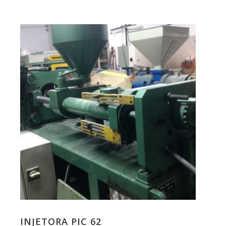
INJETORA PIC 62