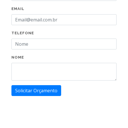
EMAIL
TELEFONE
NOME
Solicitar Orçamento