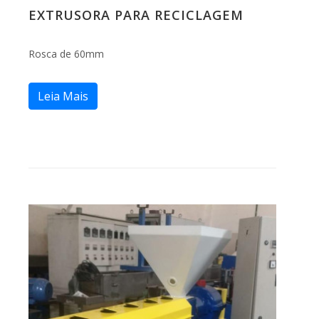
EXTRUSORA PARA RECICLAGEM
Rosca de 60mm
Leia Mais