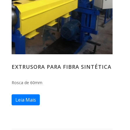
EXTRUSORA PARA FIBRA SINTÉTICA
Rosca de 60mm
Leia Mais